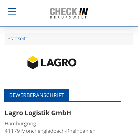
Startseite
BEWERBERANSCHRIFT
Lagro Logistik GmbH
Hamburgring 1
41179 Mönchengladbach-Rheindahlen