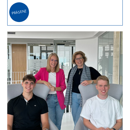
PRÄSENZ