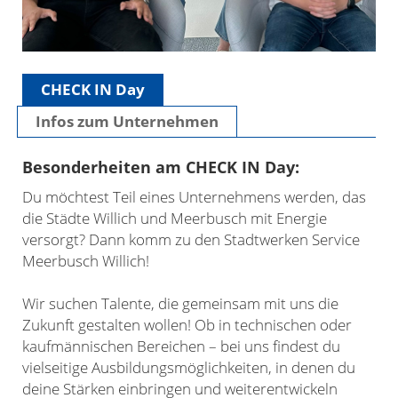
CHECK IN Day
Infos zum Unternehmen
Besonderheiten am CHECK IN Day:
Du möchtest Teil eines Unternehmens werden, das
die Städte Willich und Meerbusch mit Energie
versorgt? Dann komm zu den Stadtwerken Service
Meerbusch Willich!
Wir suchen Talente, die gemeinsam mit uns die
Zukunft gestalten wollen! Ob in technischen oder
kaufmännischen Bereichen – bei uns findest du
vielseitige Ausbildungsmöglichkeiten, in denen du
deine Stärken einbringen und weiterentwickeln