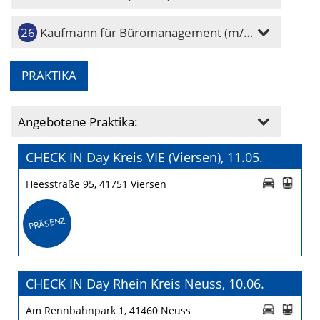
Kaufmann für Büromanagement (m/w/d)
PRAKTIKA
Angebotene Praktika:
CHECK IN Day Kreis VIE (Viersen), 11.05.
Heesstraße 95, 41751 Viersen
PRÄSENZ
CHECK IN Day Rhein Kreis Neuss, 10.06.
Am Rennbahnpark 1, 41460 Neuss