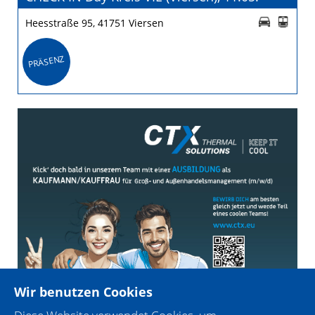
Heesstraße 95, 41751 Viersen
PRÄSENZ
Wir benutzen Cookies