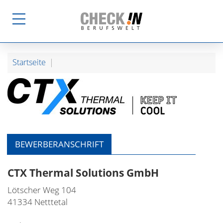
Startseite
BEWERBERANSCHRIFT
CTX Thermal Solutions GmbH
Lötscher Weg 104
41334 Netttetal