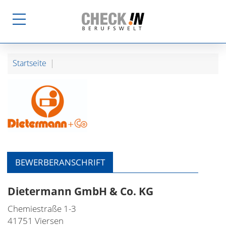
Startseite
BEWERBERANSCHRIFT
Dietermann GmbH & Co. KG
Chemiestraße 1-3
41751 Viersen