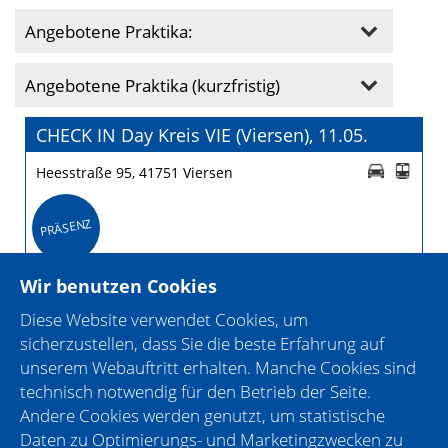
Angebotene Praktika:
Angebotene Praktika (kurzfristig)
CHECK IN Day Kreis VIE (Viersen), 11.05.
Heesstraße 95, 41751 Viersen
PRÄSENZ
Wir benutzen Cookies
Diese Website verwendet Cookies, um
sicherzustellen, dass Sie die beste Erfahrung auf
unserem Webauftritt erhalten. Manche Cookies sind
technisch notwendig für den Betrieb der Seite.
Andere Cookies werden genutzt, um statistische
Daten zu Optimierungs- und Marketingzwecken zu