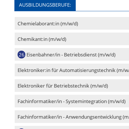
AUSBILDUNGSBERUFE:
Chemielaborant:in (m/w/d)
Chemikant:in (m/w/d)
Eisenbahner/in - Betriebsdienst (m/w/d)
Elektroniker:in für Automatisierungstechnik (m/w
Elektroniker für Betriebstechnik (m/w/d)
Fachinformatiker/in - Systemintegration (m/w/d)
Fachinformatiker/in - Anwendungsentwicklung (m/w/d