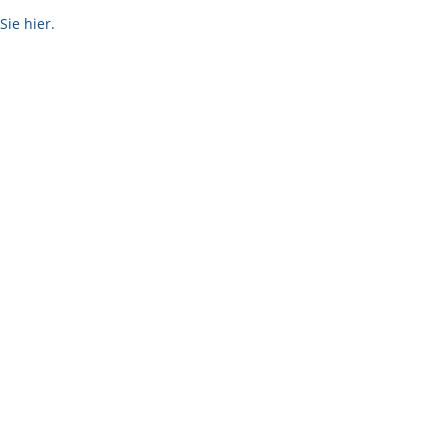
ie hier.