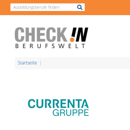
Startseite