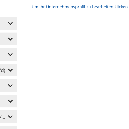
Um Ihr Unternehmensprofil zu bearbeiten klicken S
/d)
)