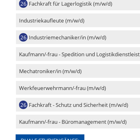
Fachkraft für Lagerlogistik (m/w/d)
Industriekaufleute (m/w/d)
Industriemechaniker/in (m/w/d)
Kaufmann/-frau - Spedition und Logistikdienstleistung (m/w/
Mechatroniker/in (m/w/d)
Werkfeuerwehrmann/-frau (m/w/d)
Fachkraft - Schutz und Sicherheit (m/w/d)
Kaufmann/-frau - Büromanagement (m/w/d)