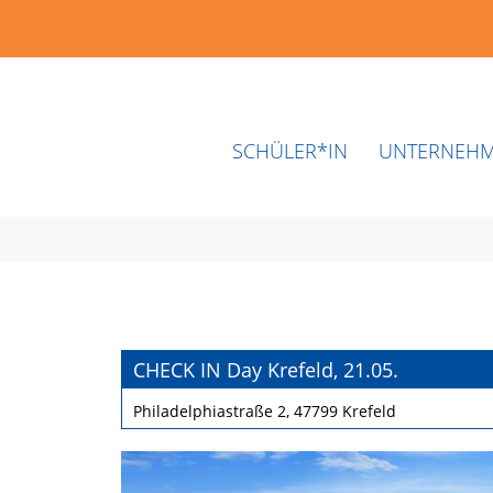
SCHÜLER*IN
UNTERNEH
CHECK IN Day Krefeld, 21.05.
Philadelphiastraße 2, 47799 Krefeld