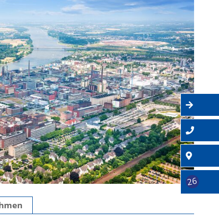
ehmen