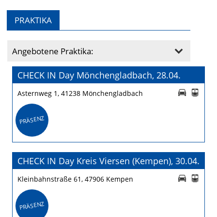
PRAKTIKA
Angebotene Praktika:
CHECK IN Day Mönchengladbach, 28.04.
Asternweg 1, 41238 Mönchengladbach
PRÄSENZ
CHECK IN Day Kreis Viersen (Kempen), 30.04.
Kleinbahnstraße 61, 47906 Kempen
PRÄSENZ