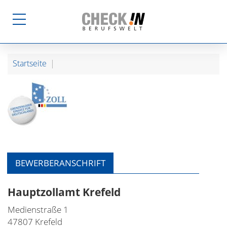
Startseite
BEWERBERANSCHRIFT
Hauptzollamt Krefeld
Medienstraße 1
47807 Krefeld