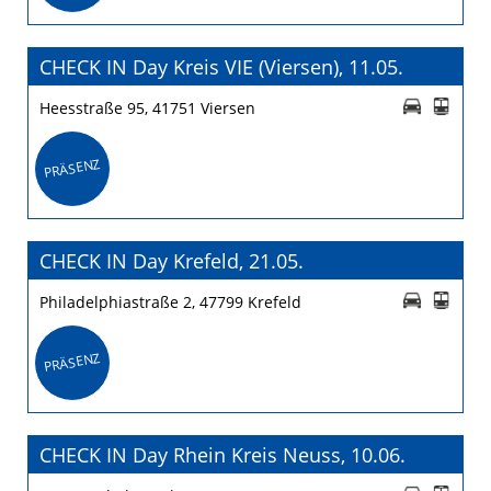
CHECK IN Day Kreis VIE (Viersen), 11.05.
Heesstraße 95, 41751 Viersen
PRÄSENZ
CHECK IN Day Krefeld, 21.05.
Philadelphiastraße 2, 47799 Krefeld
PRÄSENZ
CHECK IN Day Rhein Kreis Neuss, 10.06.