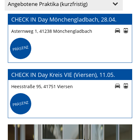
Angebotene Praktika (kurzfristig)
CHECK IN Day Mönchengladbach, 28.04.
Asternweg 1, 41238 Mönchengladbach
PRÄSENZ
CHECK IN Day Kreis VIE (Viersen), 11.05.
Heesstraße 95, 41751 Viersen
PRÄSENZ