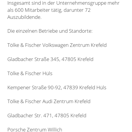
Insgesamt sind in der Unternehmensgruppe mehr
als 600 Mitarbeiter tätig, darunter 72
Auszubildende.
Die einzelnen Betriebe und Standorte:
Tölke & Fischer Volkswagen Zentrum Krefeld
Gladbacher Straße 345, 47805 Krefeld
Tölke & Fischer Hüls
Kempener Straße 90-92, 47839 Krefeld Hüls
Tölke & Fischer Audi Zentrum Krefeld
Gladbacher Str. 471, 47805 Krefeld
Porsche Zentrum Willich