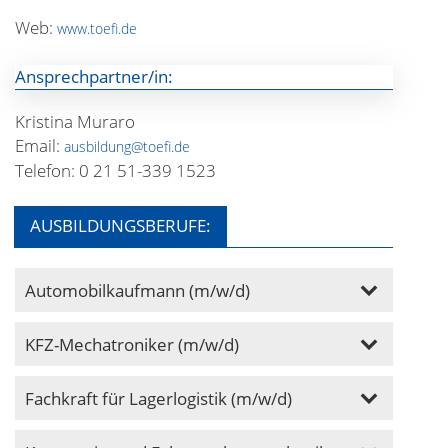
Web:
www.toefi.de
Ansprechpartner/in:
Kristina Muraro
Email:
ausbildung@toefi.de
Telefon: 0 21 51-339 1523
AUSBILDUNGSBERUFE:
Automobilkaufmann (m/w/d)
KFZ-Mechatroniker (m/w/d)
Fachkraft für Lagerlogistik (m/w/d)