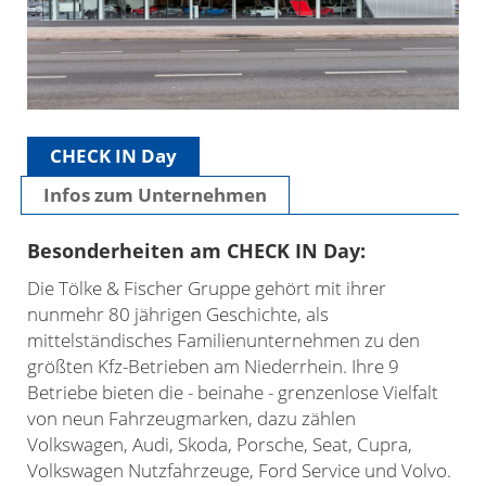
CHECK IN Day
Infos zum Unternehmen
Besonderheiten am CHECK IN Day:
Die Tölke & Fischer Gruppe gehört mit ihrer
nunmehr 80 jährigen Geschichte, als
mittelständisches Familienunternehmen zu den
größten Kfz-Betrieben am Niederrhein. Ihre 9
Betriebe bieten die - beinahe - grenzenlose Vielfalt
von neun Fahrzeugmarken, dazu zählen
Volkswagen, Audi, Skoda, Porsche, Seat, Cupra,
Volkswagen Nutzfahrzeuge, Ford Service und Volvo.