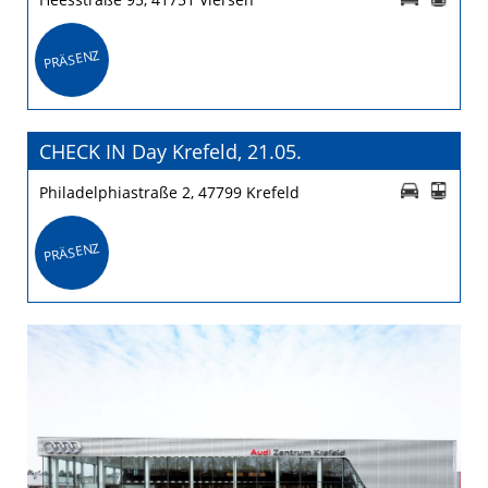
PRÄSENZ
CHECK IN Day Krefeld, 21.05.
Philadelphiastraße 2, 47799 Krefeld
PRÄSENZ