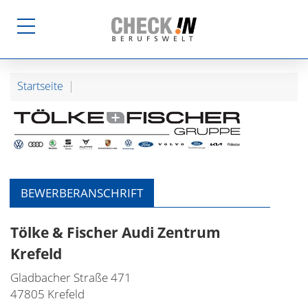
Startseite
BEWERBERANSCHRIFT
Tölke & Fischer Audi Zentrum
Krefeld
Gladbacher Straße 471
47805 Krefeld