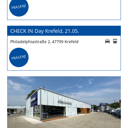
PRÄSENZ
CHECK IN Day Krefeld, 21.05.
Philadelphiastraße 2, 47799 Krefeld
PRÄSENZ