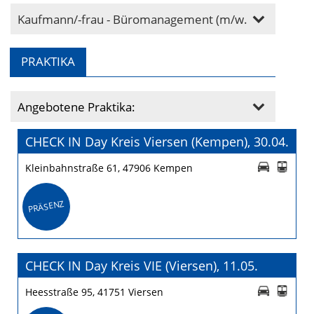
Kaufmann/-frau - Büromanagement (m/w/d)
PRAKTIKA
Angebotene Praktika:
CHECK IN Day Kreis Viersen (Kempen), 30.04.
Kleinbahnstraße 61, 47906 Kempen
PRÄSENZ
CHECK IN Day Kreis VIE (Viersen), 11.05.
Heesstraße 95, 41751 Viersen