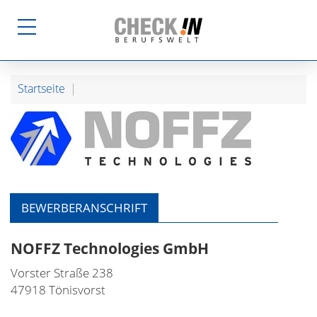
Startseite
BEWERBERANSCHRIFT
NOFFZ Technologies GmbH
Vorster Straße 238
47918 Tönisvorst