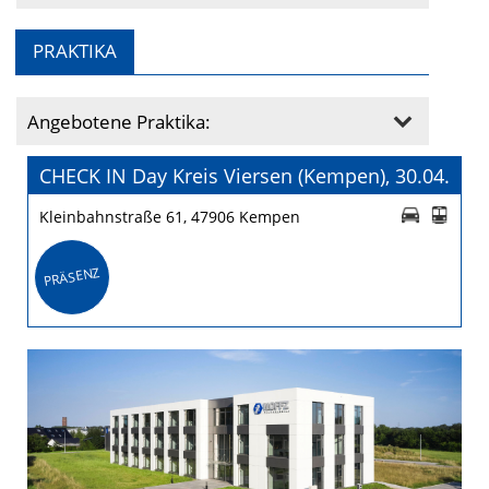
PRAKTIKA
Angebotene Praktika:
CHECK IN Day Kreis Viersen (Kempen), 30.04.
Kleinbahnstraße 61, 47906 Kempen
PRÄSENZ