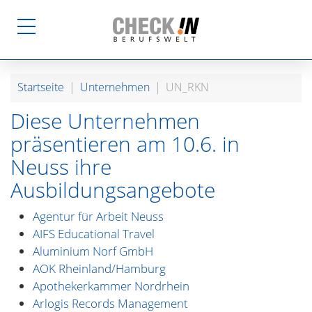
Startseite
Unternehmen
UN_RKN
Diese Unternehmen
präsentieren am 10.6. in
Neuss ihre
Ausbildungsangebote
Agentur für Arbeit Neuss
AIFS Educational Travel
Aluminium Norf GmbH
AOK Rheinland/Hamburg
Apothekerkammer Nordrhein
Arlogis Records Management