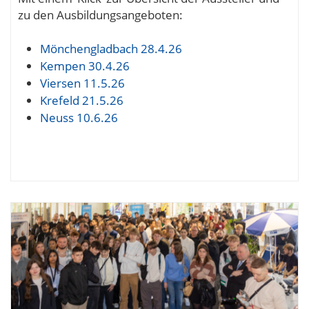
zu den Ausbildungsangeboten:
Mönchengladbach 28.4.26
Kempen 30.4.26
Viersen 11.5.26
Krefeld 21.5.26
Neuss 10.6.26