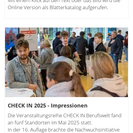
Mit einem Klick auf den Text oder das Bild wird die
Online Version als Blätterkatalog aufgerufen.
CHECK IN 2025 - Impressionen
Die Veranstaltungsreihe CHECK IN Berufswelt fand
an fünf Standorten im Mai 2025 statt.
In der 16. Auflage brachte die Nachwuchsinitiative