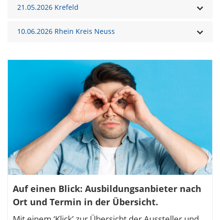
21.05.2026 Krefeld
10.06.2026 Rhein Kreis Neuss
Auf einen Blick: Ausbildungsanbieter nach
Ort und Termin in der Übersicht.
Mit einem ‘Klick’ zur Übersicht der Aussteller und