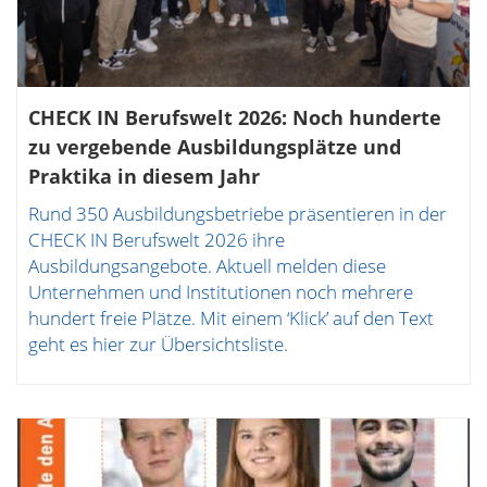
CHECK IN Berufswelt 2026: Noch hunderte
zu vergebende Ausbildungsplätze und
Praktika in diesem Jahr
Rund 350 Ausbildungsbetriebe präsentieren in der
CHECK IN Berufswelt 2026 ihre
Ausbildungsangebote. Aktuell melden diese
Unternehmen und Institutionen noch mehrere
hundert freie Plätze. Mit einem ‘Klick’ auf den Text
geht es hier zur Übersichtsliste.