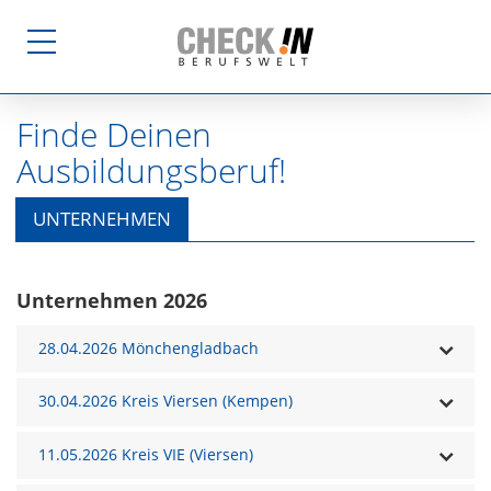
Finde Deinen
Ausbildungsberuf!
UNTERNEHMEN
Unternehmen 2026
28.04.2026 Mönchengladbach
30.04.2026 Kreis Viersen (Kempen)
11.05.2026 Kreis VIE (Viersen)