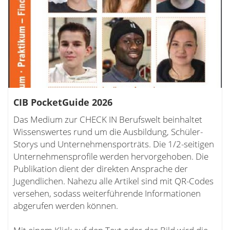
CIB PocketGuide 2026
Das Medium zur CHECK IN Berufswelt beinhaltet
Wissenswertes rund um die Ausbildung, Schüler-
Storys und Unternehmensporträts. Die 1/2-seitigen
Unternehmensprofile werden hervorgehoben. Die
Publikation dient der direkten Ansprache der
Jugendlichen. Nahezu alle Artikel sind mit QR-Codes
versehen, sodass weiterführende Informationen
abgerufen werden können.